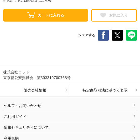
※お届け予定日の目安は
こちら
カートに入れる
お気に入り
シェアする
株式会社ロフト
東京都公安委員会 第303319700768号
販売会社情報
特定商取引法に基づく表示
ヘルプ・お問い合わせ
ご利用ガイド
情報セキュリティについて
利用規約