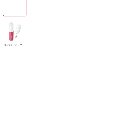
08:ベリーポップ