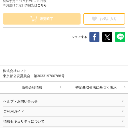
発送予定日 注文日の1～10日後
※お届け予定日の目安は
こちら
販売終了
お気に入り
シェアする
株式会社ロフト
東京都公安委員会 第303319700768号
販売会社情報
特定商取引法に基づく表示
ヘルプ・お問い合わせ
ご利用ガイド
情報セキュリティについて