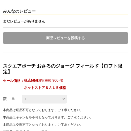
みんなのレビュー
まだレビューがありません
商品レビューを投稿する
スクエアポーチ おさるのジョージ フィールド【ロフト限
定】
990
税込
円
(
税抜 900円
)
セール価格：
ネットストアＳＡＬＥ価格
数 量
本商品は返品不可となっております。ご了承ください。
本商品はキャンセル不可となっております。ご了承ください。
本商品は交換不可となっております。ご了承ください。