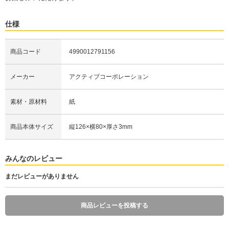
仕様
商品コード
4990012791156
メーカー
アクティブコーポレーション
素材・原材料
紙
商品本体サイズ
縦126×横80×厚さ3mm
みんなのレビュー
まだレビューがありません
商品レビューを投稿する