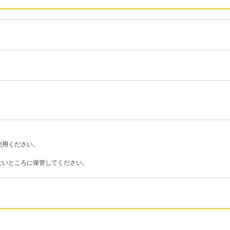
使用ください。
ないところに保管してください。