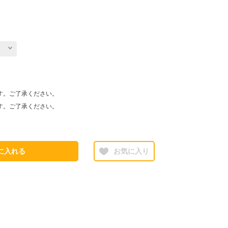
す。ご了承ください。
す。ご了承ください。
に入れる
お気に入り