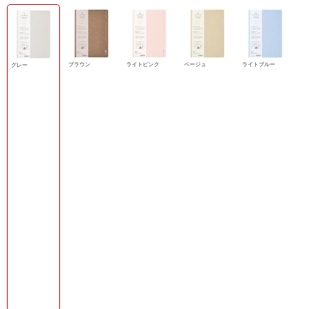
ブラウン
ライトピンク
ベージュ
ライトブルー
グレー