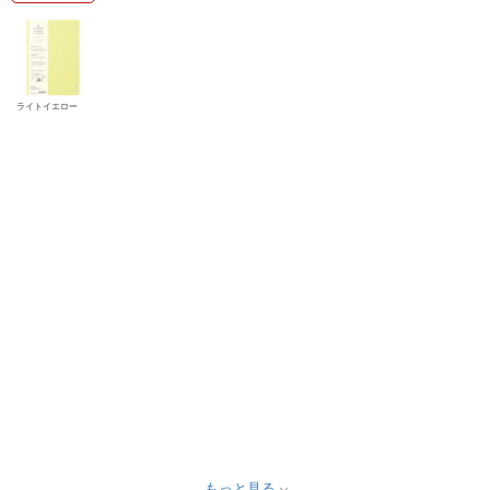
ライトイエロー
もっと見る