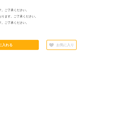
す。ご了承ください。
おります。ご了承ください。
す。ご了承ください。
に入れる
お気に入り