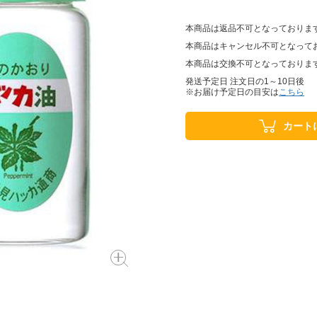
本商品は返品不可となっておりま
本商品はキャンセル不可となって
本商品は交換不可となっておりま
発送予定日 注文日の1～10日後
※お届け予定日の目安は
こちら
カート