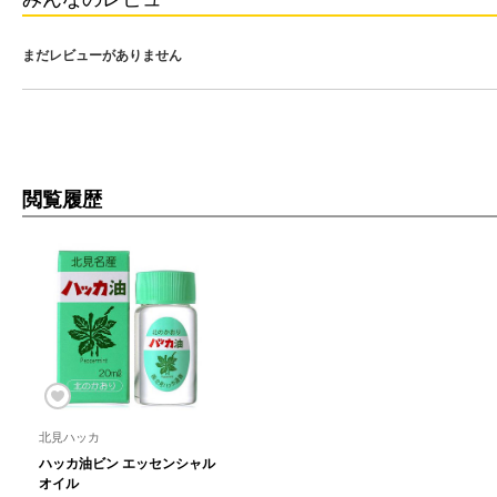
まだレビューがありません
閲覧履歴
北見ハッカ
ハッカ油ビン エッセンシャル
オイル