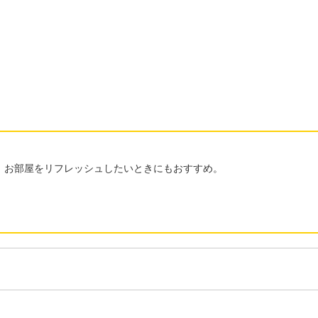
、お部屋をリフレッシュしたいときにもおすすめ。