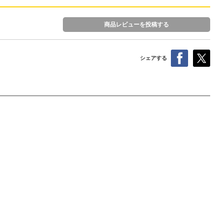
商品レビューを投稿する
シェアする