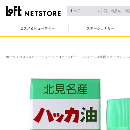
すべて
コスメ＆ビューティー
ステーショナリー
ホーム
コスメ＆ビューティー
アロマテラピー・フレグランス雑貨
エッセンシャ