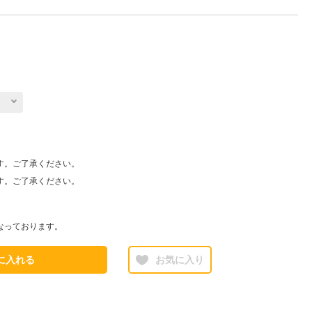
す。ご了承ください。
す。ご了承ください。
なっております。
に入れる
お気に入り