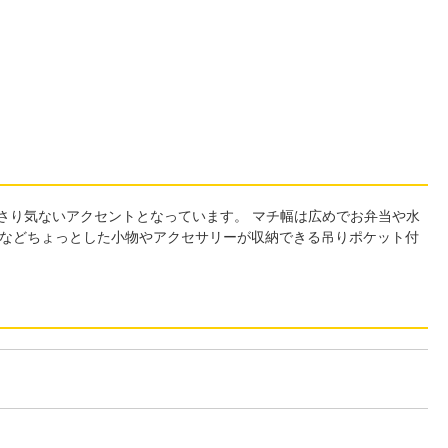
さり気ないアクセントとなっています。 マチ幅は広めでお弁当や水
スなどちょっとした小物やアクセサリーが収納できる吊りポケット付