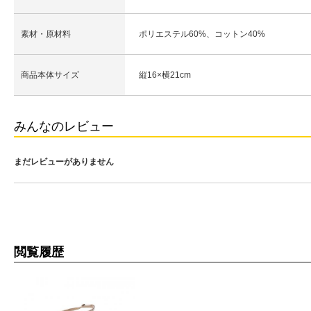
素材・原材料
ポリエステル60%、コットン40%
商品本体サイズ
縦16×横21cm
みんなのレビュー
まだレビューがありません
閲覧履歴