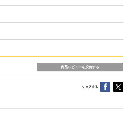
商品レビューを投稿する
シェアする