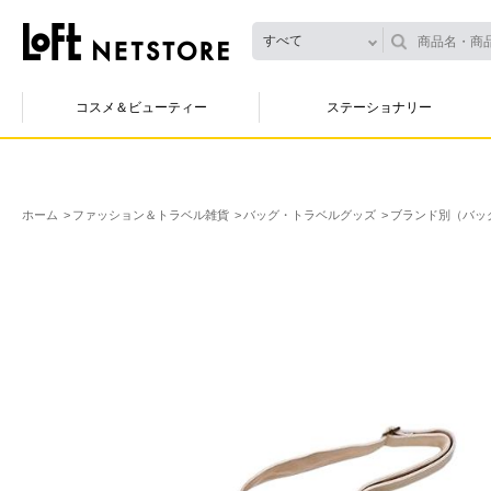
すべて
コスメ＆ビューティー
ステーショナリー
ホーム
ファッション＆トラベル雑貨
バッグ・トラベルグッズ
ブランド別（バッ