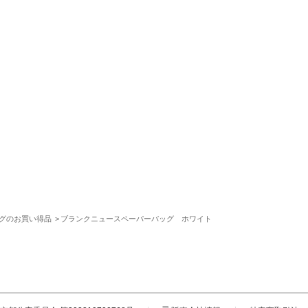
グのお買い得品
ブランクニュースペーパーバッグ ホワイト