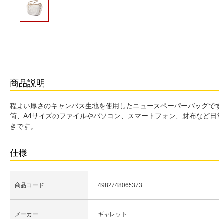
商品説明
程よい厚さのキャンバス生地を使用したニュースペーパーバッグです
筒、A4サイズのファイルやパソコン、スマートフォン、財布など日
きです。
仕様
商品コード
4982748065373
メーカー
ギャレット