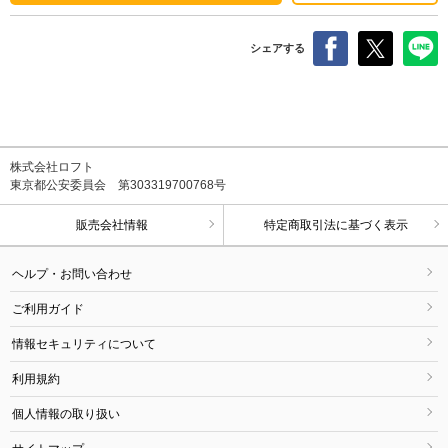
シェアする
株式会社ロフト
東京都公安委員会 第303319700768号
販売会社情報
特定商取引法に基づく表示
ヘルプ・お問い合わせ
ご利用ガイド
情報セキュリティについて
利用規約
個人情報の取り扱い