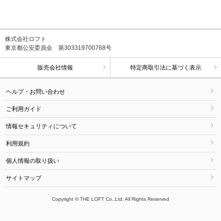
株式会社ロフト
東京都公安委員会 第303319700768号
販売会社情報
特定商取引法に基づく表示
ヘルプ・お問い合わせ
ご利用ガイド
情報セキュリティについて
利用規約
個人情報の取り扱い
サイトマップ
Copyright © THE LOFT Co.,Ltd. All Rights Reserved