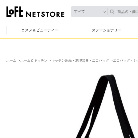
すべて
コスメ＆ビューティー
ステーショナリー
ホーム
ホーム＆キッチン
キッチン用品・調理器具・エコバッグ
エコバッグ・シ