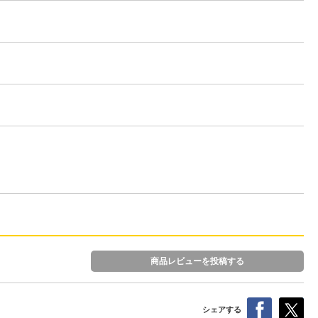
商品レビューを投稿する
シェアする