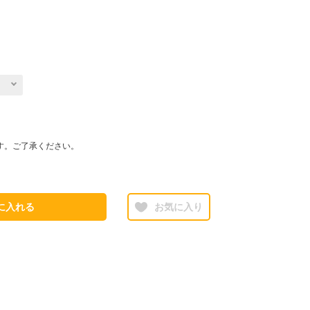
す。ご了承ください。
に入れる
お気に入り