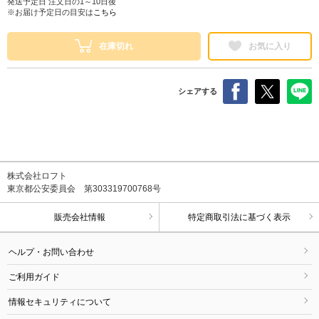
発送予定日 注文日の1～10日後
※お届け予定日の目安は
こちら
在庫切れ
お気に入り
シェアする
株式会社ロフト
東京都公安委員会 第303319700768号
販売会社情報
特定商取引法に基づく表示
ヘルプ・お問い合わせ
ご利用ガイド
情報セキュリティについて