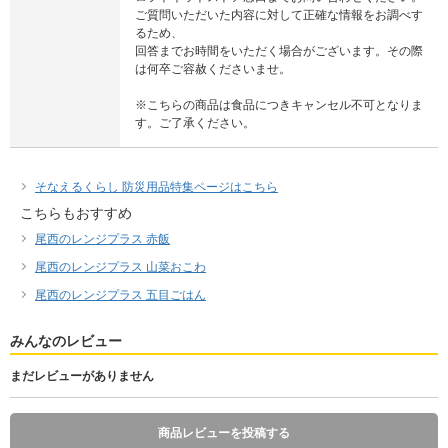
ご質問いただいた内容に対して正確な情報をお調べす
るため、
回答までお時間をいただく場合がございます。その際
は何卒ご容赦くださいませ。
※こちらの商品は食品につきキャンセル不可となりま
す。ご了承ください。
そなえるくらし 防災用品特集ページはこちら
こちらもおすすめ
尾西のレンジプラス 赤飯
尾西のレンジプラス 山菜おこわ
尾西のレンジプラス 五目ごはん
みんなのレビュー
まだレビューがありません
商品レビューを投稿する