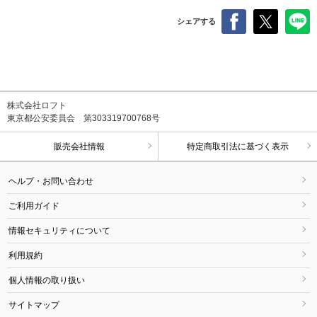
シェアする
株式会社ロフト
東京都公安委員会 第303319700768号
販売会社情報
特定商取引法に基づく表示
ヘルプ・お問い合わせ
ご利用ガイド
情報セキュリティについて
利用規約
個人情報の取り扱い
サイトマップ