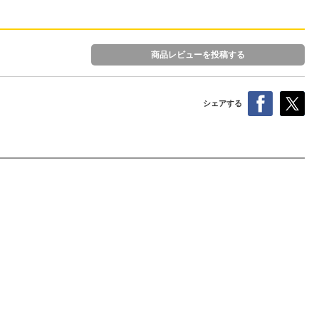
商品レビューを投稿する
シェアする