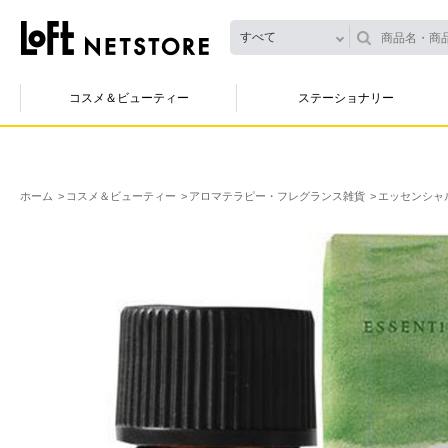
すべて
コスメ＆ビューティー
ステーショナリー
ホーム
コスメ＆ビューティー
アロマテラピー・フレグランス雑貨
エッセンシャ