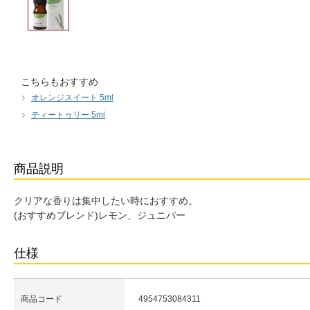
こちらもおすすめ
オレンジスイート 5ml
ティートゥリー 5ml
商品説明
クリアな香りは集中したい時におすすめ。
(おすすめブレンド)レモン、ジュニパー
仕様
商品コード
4954753084311