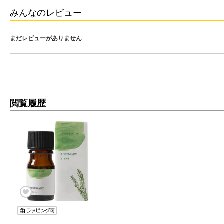
みんなのレビュー
まだレビューがありません
閲覧履歴