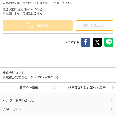
本商品は交換不可となっております。ご了承ください。
発送予定日 注文日の1～10日後
※お届け予定日の目安は
こちら
在庫切れ
お気に入り
シェアする
株式会社ロフト
東京都公安委員会 第303319700768号
販売会社情報
特定商取引法に基づく表示
ヘルプ・お問い合わせ
ご利用ガイド