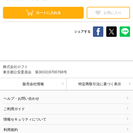
カートに入れる
お気に入り
シェアする
株式会社ロフト
東京都公安委員会 第303319700768号
販売会社情報
特定商取引法に基づく表示
ヘルプ・お問い合わせ
ご利用ガイド
情報セキュリティについて
利用規約