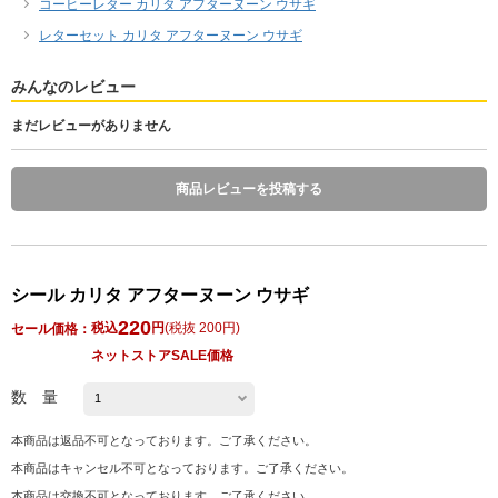
コーヒーレター カリタ アフターヌーン ウサギ
レターセット カリタ アフターヌーン ウサギ
みんなのレビュー
まだレビューがありません
商品レビューを投稿する
シール カリタ アフターヌーン ウサギ
220
税込
円
(
税抜 200円
)
セール価格：
ネットストアSALE価格
数 量
本商品は返品不可となっております。ご了承ください。
本商品はキャンセル不可となっております。ご了承ください。
本商品は交換不可となっております。ご了承ください。