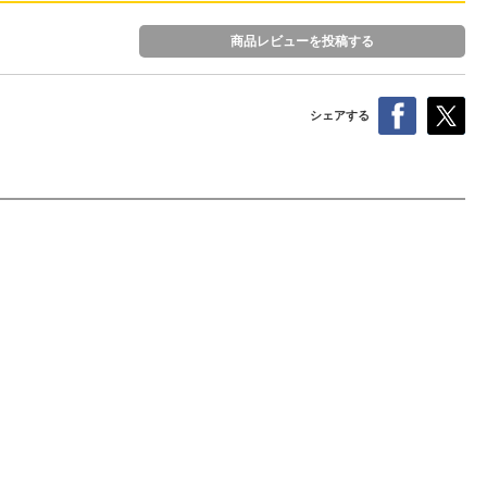
商品レビューを投稿する
シェアする