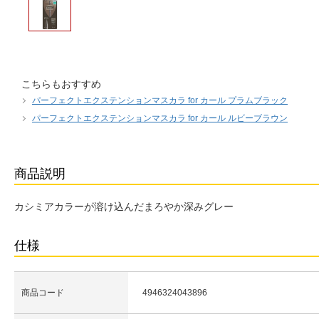
こちらもおすすめ
パーフェクトエクステンションマスカラ for カール プラムブラック
パーフェクトエクステンションマスカラ for カール ルビーブラウン
商品説明
カシミアカラーが溶け込んだまろやか深みグレー
仕様
商品コード
4946324043896