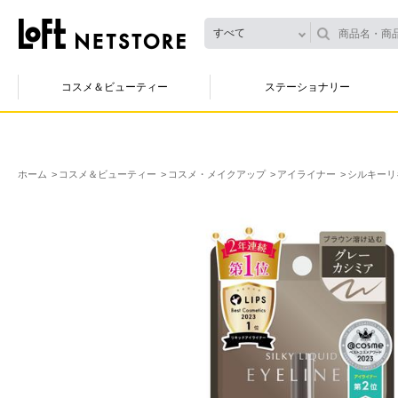
すべて
コスメ＆ビューティー
ステーショナリー
ホーム
コスメ＆ビューティー
コスメ・メイクアップ
アイライナー
シルキーリ