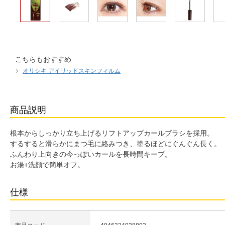
こちらもおすすめ
オリシキ アイリッドスキンフィルム
商品説明
根本からしっかり立ち上げるリフトアップカールブラシを採用。
するすると滑らかにまつ毛に絡みつき、塗るほどにぐんぐん長く。
ふんわり上向きの今っぽいカールを長時間キープ。
お湯+洗顔で簡単オフ。
仕様