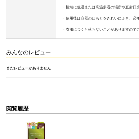
・極端に低温または高温多湿の場所や直射日
・使用後は容器の口もとをきれいにふき、必
・衣服につくと落ちないことがありますので
みんなのレビュー
まだレビューがありません
閲覧履歴