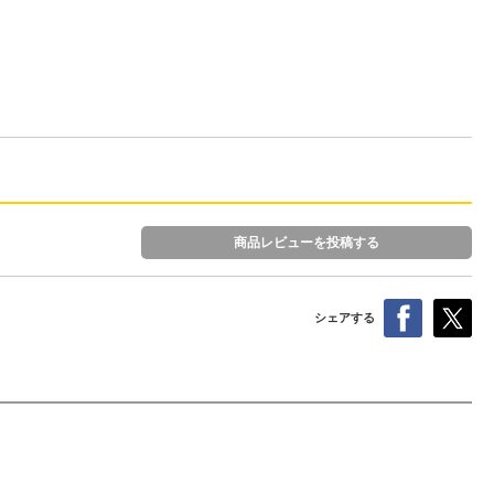
商品レビューを投稿する
シェアする