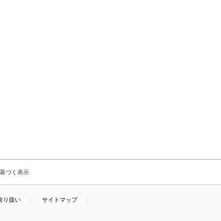
基づく表示
取り扱い
サイトマップ