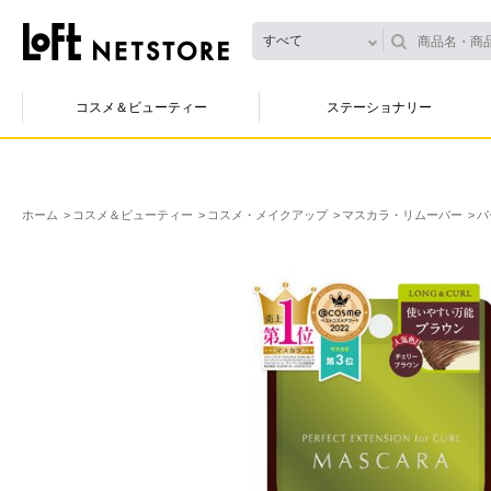
すべて
コスメ＆ビューティー
ステーショナリー
ホーム
コスメ＆ビューティー
コスメ・メイクアップ
マスカラ・リムーバー
パ