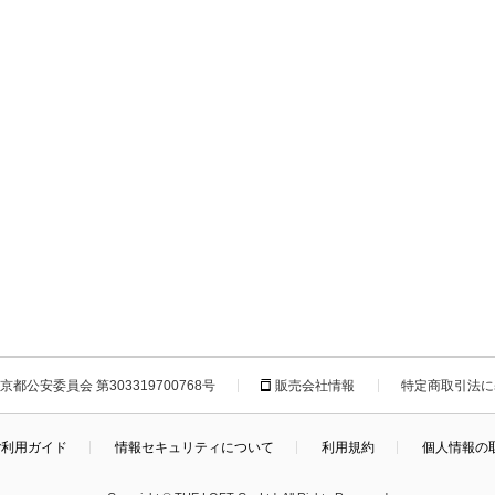
都公安委員会 第303319700768号
販売会社情報
特定商取引法に
ご利用ガイド
情報セキュリティについて
利用規約
個人情報の