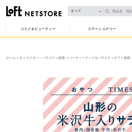
すべて
コスメ＆ビューティー
ステーショナリー
ホーム
キャラクター・バラエティ雑貨
パーティーグッズ＆バラエティギフト雑貨