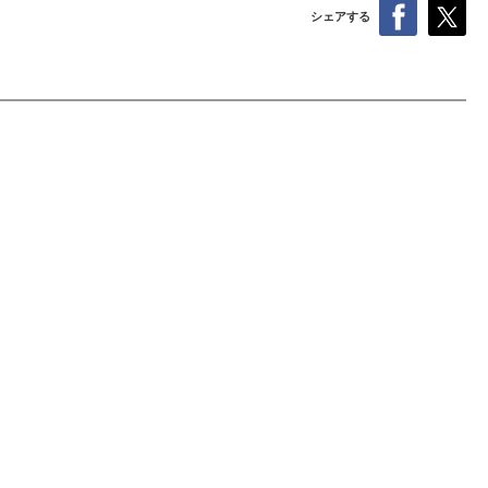
シェアする