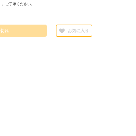
す。ご了承ください。
庫切れ
お気に入り