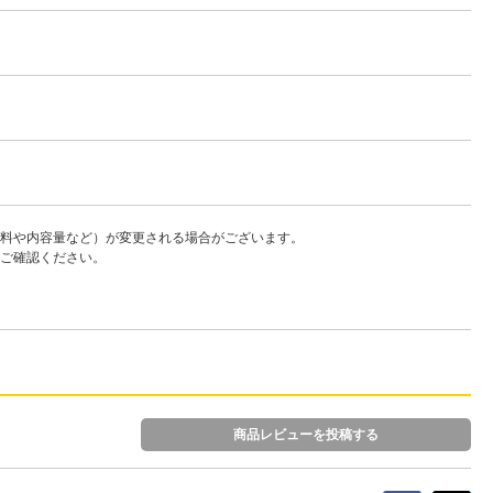
料や内容量など）が変更される場合がございます。
ご確認ください。
商品レビューを投稿する