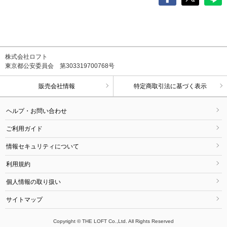
株式会社ロフト
東京都公安委員会 第303319700768号
販売会社情報
特定商取引法に基づく表示
ヘルプ・お問い合わせ
ご利用ガイド
情報セキュリティについて
利用規約
個人情報の取り扱い
サイトマップ
Copyright © THE LOFT Co.,Ltd. All Rights Reserved