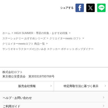
シェアする
ホーム
HIGH SUMMER・季節の特集・おすすめ特集
ステーショナリー おすすめシリーズ
クリエイターmeets ロフト
クリエイターmeetsロフト 商品一覧
サンリオキャラクターズ×たけいみき ステッカー ポチャッコ ポップダイナー
株式会社ロフト
東京都公安委員会 第303319700768号
販売会社情報
特定商取引法に基づく表示
ヘルプ・お問い合わせ
ご利用ガイド