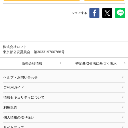
シェアする
株式会社ロフト
東京都公安委員会 第303319700768号
販売会社情報
特定商取引法に基づく表示
ヘルプ・お問い合わせ
ご利用ガイド
情報セキュリティについて
利用規約
個人情報の取り扱い
サイトマップ