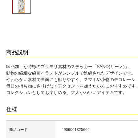
商品説明
凹凸加工が特徴のプクモリ素材のステッカー「SANO(サーノ)」。
動物の繊細な線画イラストがシンプルで洗練されたデザインです。
やわらかい素材で曲面にも貼りやすく、スマホや小物のデコレーシ
毎日の持ち物にさりげなくアクセントを加えたい方におすすめです
コレクションとしても楽しめる、大人かわいいアイテムです。
仕様
商品コード
4909001825666