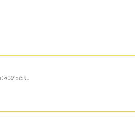
ョンにぴったり。
。