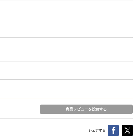
商品レビューを投稿する
シェアする