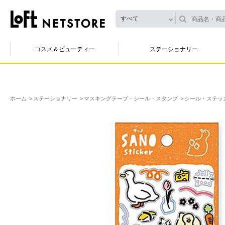
すべて
コスメ＆ビューティー
ステーショナリー
ホーム
ステーショナリー
マスキングテープ・シール・スタンプ
シール・ステッ