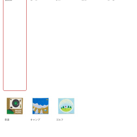
音楽
キャンプ
ゴルフ