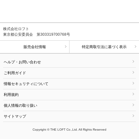
株式会社ロフト
東京都公安委員会 第303319700768号
販売会社情報
特定商取引法に基づく表示
ヘルプ・お問い合わせ
ご利用ガイド
情報セキュリティについて
利用規約
個人情報の取り扱い
サイトマップ
Copyright © THE LOFT Co.,Ltd. All Rights Reserved