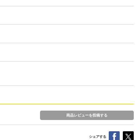
商品レビューを投稿する
シェアする