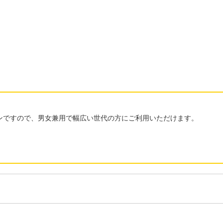
ンですので、男女兼用で幅広い世代の方にご利用いただけます。