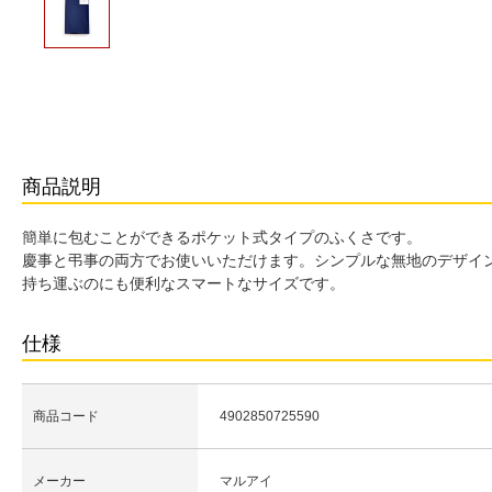
商品説明
簡単に包むことができるポケット式タイプのふくさです。
慶事と弔事の両方でお使いいただけます。シンプルな無地のデザイ
持ち運ぶのにも便利なスマートなサイズです。
仕様
商品コード
4902850725590
メーカー
マルアイ