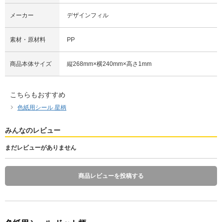
メーカー
デザインフィル
素材・原材料
PP
商品本体サイズ
縦268mm×横240mm×高さ1mm
こちらもおすすめ
色紙用シール 星柄
みんなのレビュー
まだレビューがありません
商品レビューを投稿する