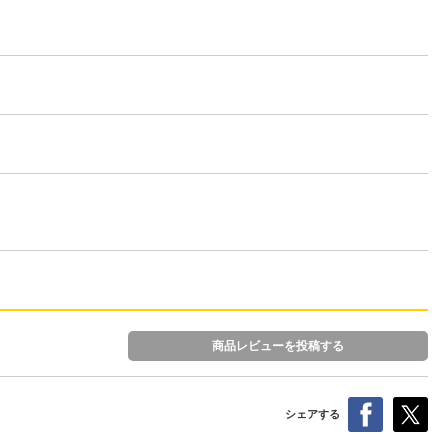
商品レビューを投稿する
シェアする