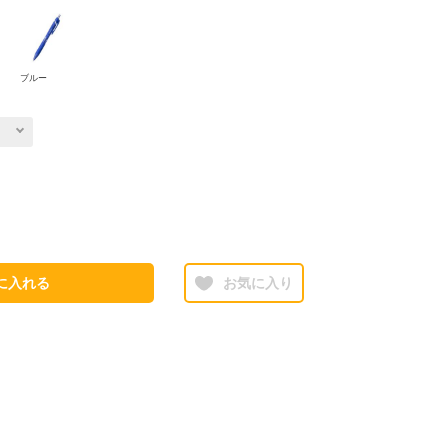
ブルー
に入れる
お気に入り