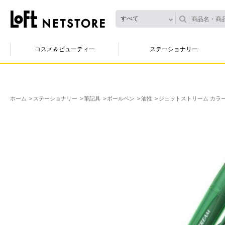
すべて
コスメ＆ビューティー
ステーショナリー
ホーム
ステーショナリー
筆記具
ボールペン
油性
ジェットストリーム カラーイ