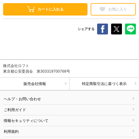
カートに入れる
お気に入り
シェアする
株式会社ロフト
東京都公安委員会 第303319700768号
販売会社情報
特定商取引法に基づく表示
ヘルプ・お問い合わせ
ご利用ガイド
情報セキュリティについて
利用規約