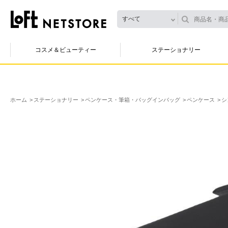
すべて
コスメ＆ビューティー
ステーショナリー
ホーム
ステーショナリー
ペンケース・筆箱・バッグインバッグ
ペンケース
シ