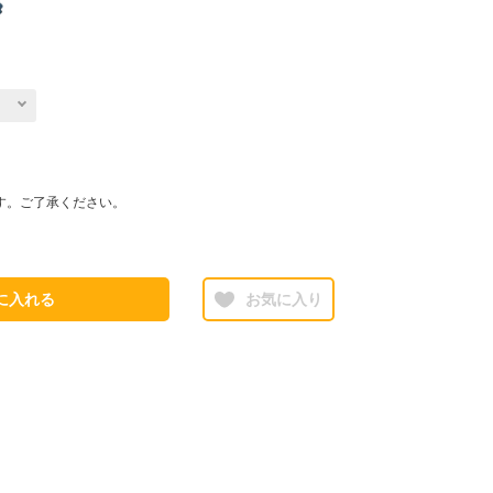
す。ご了承ください。
に入れる
お気に入り