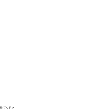
基づく表示