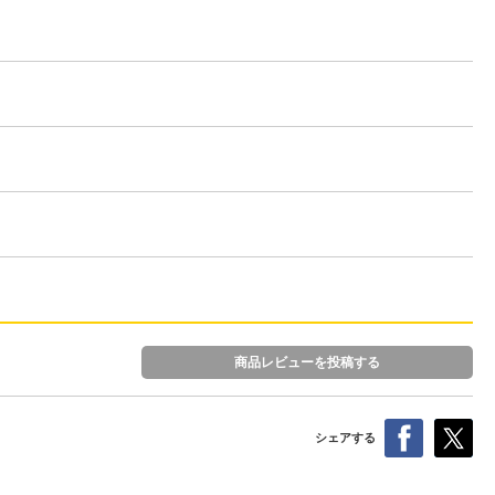
商品レビューを投稿する
シェアする