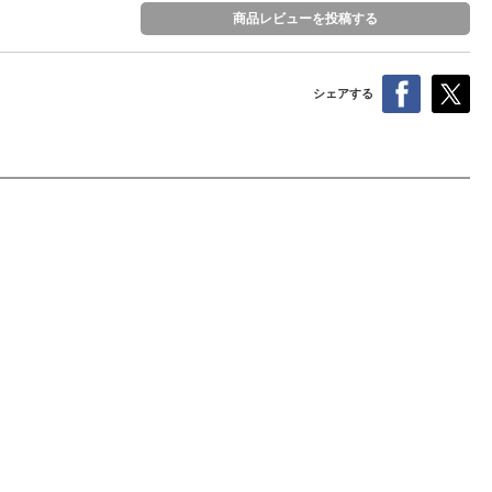
商品レビューを投稿する
シェアする