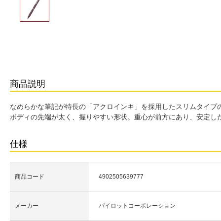
商品説明
なめらかな筆記が特長の「アクロインキ」を採用したスリムタイプ
ボディの先端が太く、握りやすい形状。重心が前方にあり、安定し
仕様
商品コード
4902505639777
メーカー
パイロットコーポレーション