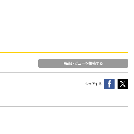
商品レビューを投稿する
シェアする