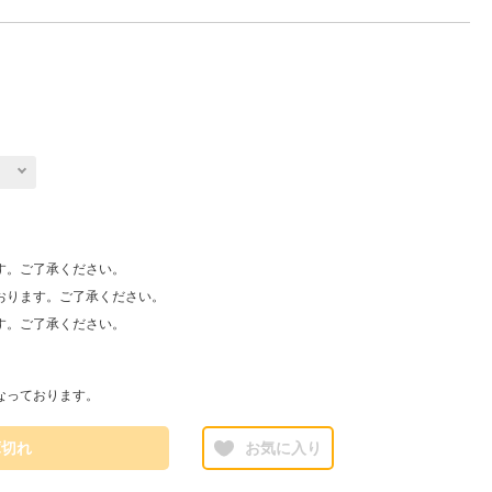
す。ご了承ください。
おります。ご了承ください。
す。ご了承ください。
なっております。
庫切れ
お気に入り