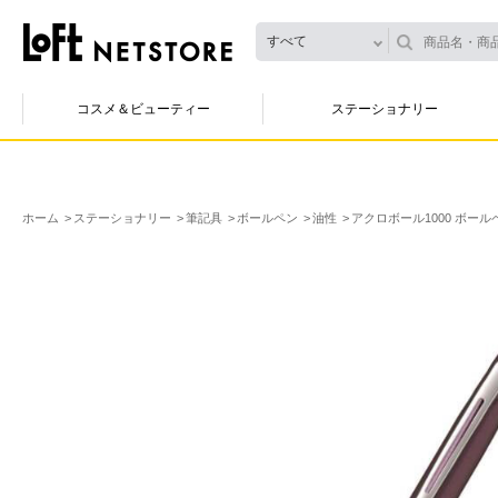
すべて
コスメ＆ビューティー
ステーショナリー
ホーム
ステーショナリー
筆記具
ボールペン
油性
アクロボール1000 ボール