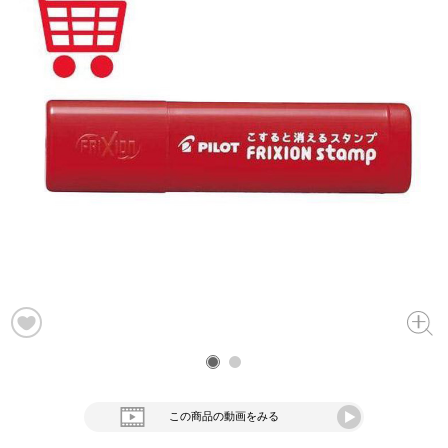
この商品の動画をみる