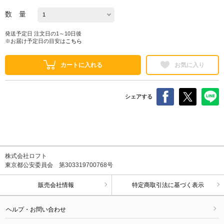
数 量
発送予定日 注文日の1～10日後
※お届け予定日の目安は
こちら
カートに入れる
お気に入り
シェアする
株式会社ロフト
東京都公安委員会 第303319700768号
販売会社情報
特定商取引法に基づく表示
ヘルプ・お問い合わせ