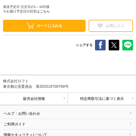
発送予定日 注文日の1～10日後
※お届け予定日の目安は
こちら
カートに入れる
お気に入り
シェアする
株式会社ロフト
東京都公安委員会 第303319700768号
販売会社情報
特定商取引法に基づく表示
ヘルプ・お問い合わせ
ご利用ガイド
情報セキュリティについて