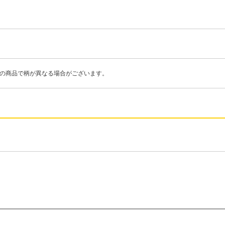
際の商品で柄が異なる場合がございます。