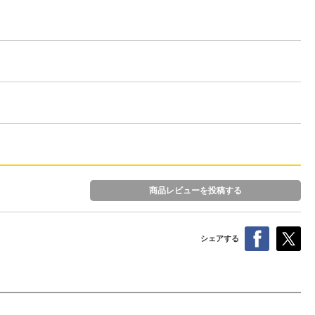
商品レビューを投稿する
シェアする