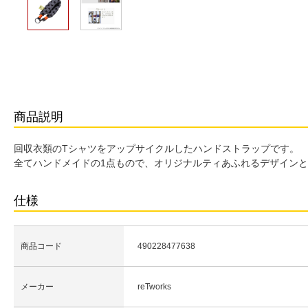
商品説明
回収衣類のTシャツをアップサイクルしたハンドストラップです。
全てハンドメイドの1点もので、オリジナルティあふれるデザイン
仕様
商品コード
490228477638
メーカー
reTworks