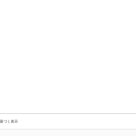
基づく表示