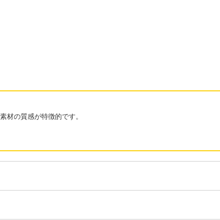
と素材の質感が特徴的です。