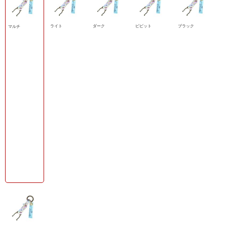
ライト
ダーク
ビビット
ブラック
マルチ