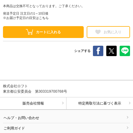
本商品は交換不可となっております。ご了承ください。
発送予定日 注文日の1～10日後
※お届け予定日の目安は
こちら
カートに入れる
お気に入り
シェアする
株式会社ロフト
東京都公安委員会 第303319700768号
販売会社情報
特定商取引法に基づく表示
ヘルプ・お問い合わせ
ご利用ガイド