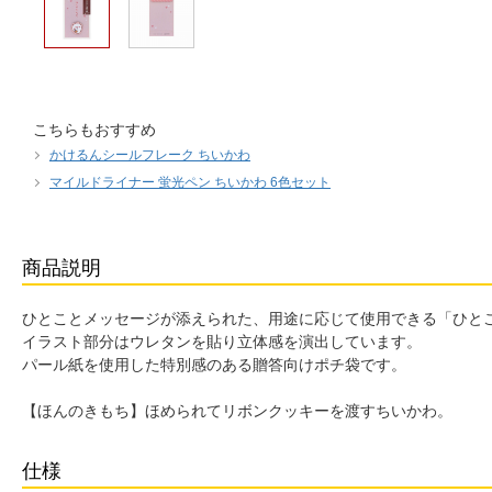
こちらもおすすめ
かけるんシールフレーク ちいかわ
マイルドライナー 蛍光ペン ちいかわ 6色セット
商品説明
ひとことメッセージが添えられた、用途に応じて使用できる「ひと
イラスト部分はウレタンを貼り立体感を演出しています。
パール紙を使用した特別感のある贈答向けポチ袋です。
【ほんのきもち】ほめられてリボンクッキーを渡すちいかわ。
仕様