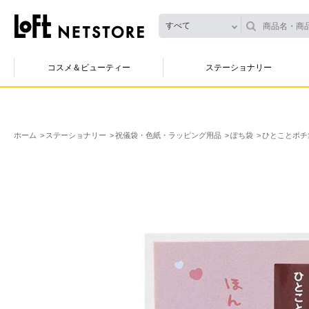
すべて
コスメ＆ビューティー
ステーショナリー
ホーム
ステーショナリー
祝儀袋・色紙・ラッピング用品
ぽち袋
ひとことポチ