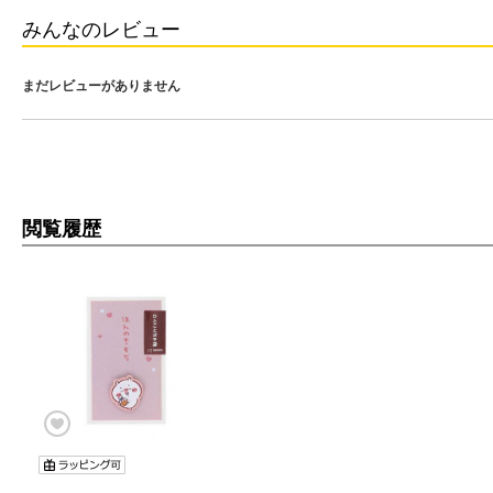
みんなのレビュー
まだレビューがありません
閲覧履歴