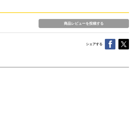
商品レビューを投稿する
シェアする