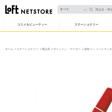
すべて
コスメ＆ビューティー
ステーショナリー
ホーム
ステーショナリー
筆記具
サインペン・マーカー
油性ペン
ハイマッキ