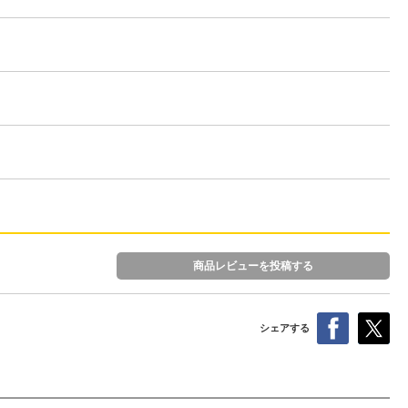
商品レビューを投稿する
シェアする