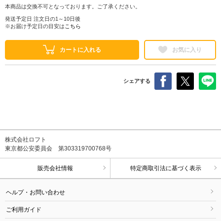
本商品は交換不可となっております。ご了承ください。
発送予定日 注文日の1～10日後
※お届け予定日の目安は
こちら
カートに入れる
お気に入り
シェアする
株式会社ロフト
東京都公安委員会 第303319700768号
販売会社情報
特定商取引法に基づく表示
ヘルプ・お問い合わせ
ご利用ガイド