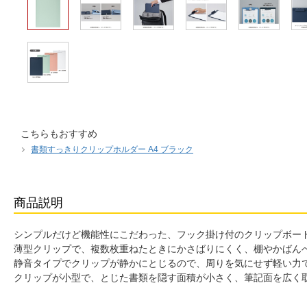
こちらもおすすめ
書類すっきりクリップホルダー A4 ブラック
商品説明
シンプルだけど機能性にこだわった、フック掛け付のクリップボー
薄型クリップで、複数枚重ねたときにかさばりにくく、棚やかばん
静音タイプでクリップが静かにとじるので、周りを気にせず軽い力
クリップが小型で、とじた書類を隠す面積が小さく、筆記面を広く