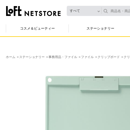
すべて
コスメ＆ビューティー
ステーショナリー
ホーム
ステーショナリー
事務用品・ファイル
ファイル
クリップボード
クリ