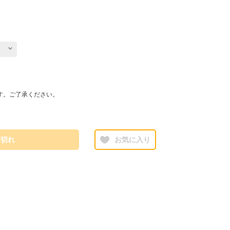
す。ご了承ください。
庫切れ
お気に入り