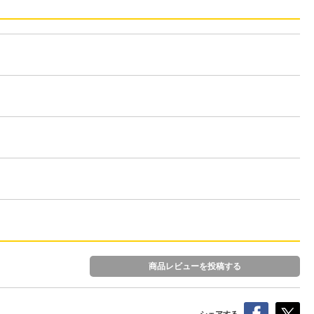
商品レビューを投稿する