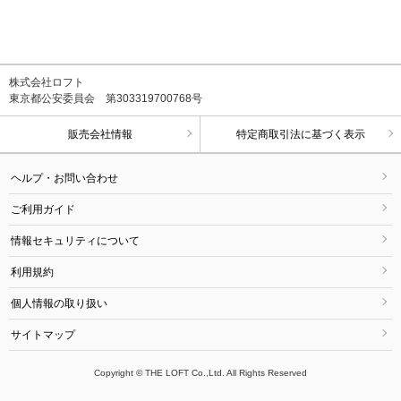
株式会社ロフト
東京都公安委員会 第303319700768号
販売会社情報
特定商取引法に基づく表示
ヘルプ・お問い合わせ
ご利用ガイド
情報セキュリティについて
利用規約
個人情報の取り扱い
サイトマップ
Copyright © THE LOFT Co.,Ltd. All Rights Reserved