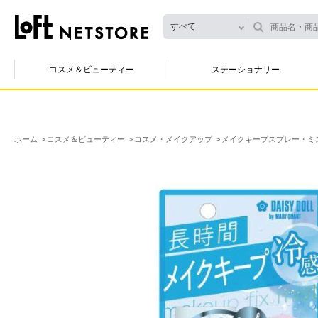
すべて
コスメ＆ビューティー
ステーショナリー
ホーム
コスメ＆ビューティー
コスメ・メイクアップ
メイクキープスプレー・ミ