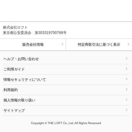
株式会社ロフト
東京都公安委員会 第303319700768号
販売会社情報
特定商取引法に基づく表示
ヘルプ・お問い合わせ
ご利用ガイド
情報セキュリティについて
利用規約
個人情報の取り扱い
サイトマップ
Copyright © THE LOFT Co.,Ltd. All Rights Reserved