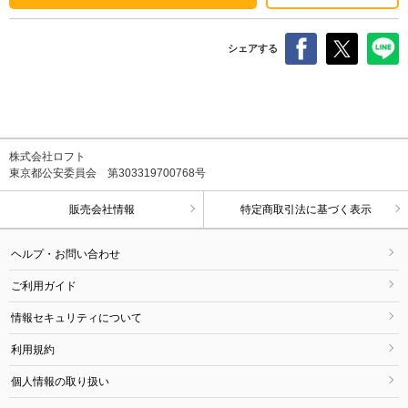
シェアする
株式会社ロフト
東京都公安委員会 第303319700768号
販売会社情報
特定商取引法に基づく表示
ヘルプ・お問い合わせ
ご利用ガイド
情報セキュリティについて
利用規約
個人情報の取り扱い