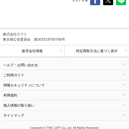
株式会社ロフト
東京都公安委員会 第303319700768号
販売会社情報
特定商取引法に基づく表示
ヘルプ・お問い合わせ
ご利用ガイド
情報セキュリティについて
利用規約
個人情報の取り扱い
サイトマップ
Copyright © THE LOFT Co.,Ltd. All Rights Reserved