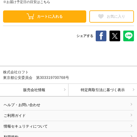
※お届け予定日の目安は
こちら
カートに入れる
お気に入り
シェアする
株式会社ロフト
東京都公安委員会 第303319700768号
販売会社情報
特定商取引法に基づく表示
ヘルプ・お問い合わせ
ご利用ガイド
情報セキュリティについて
利用規約